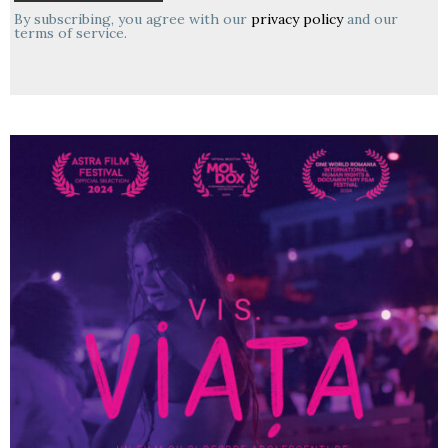
By subscribing, you agree with our
privacy policy
and our
terms of service.