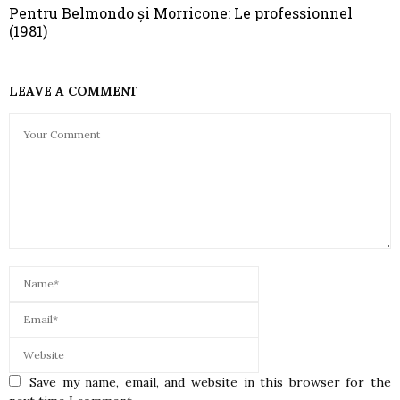
Pentru Belmondo și Morricone: Le professionnel
(1981)
LEAVE A COMMENT
Save my name, email, and website in this browser for the