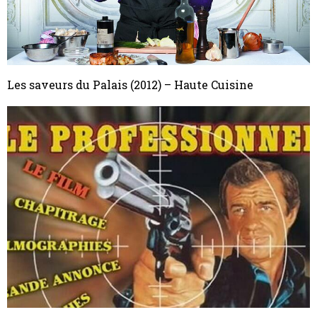
Les saveurs du Palais (2012) – Haute Cuisine