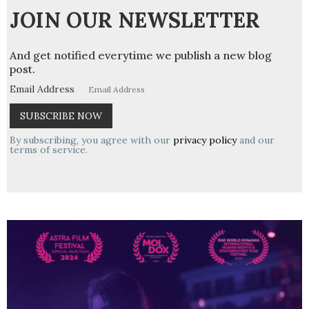
JOIN OUR NEWSLETTER
And get notified everytime we publish a new blog
post.
Email Address
By subscribing, you agree with our
privacy policy
and our
terms of service.