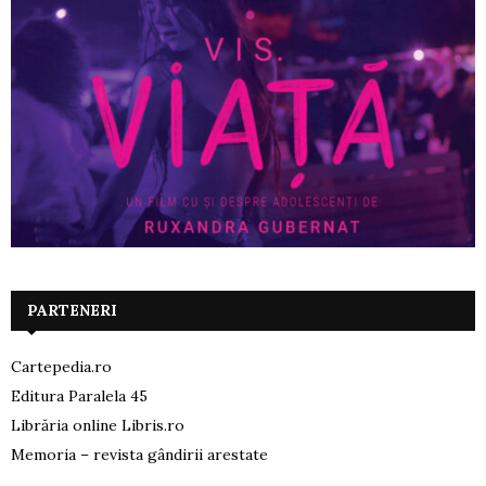
PARTENERI
Cartepedia.ro
Editura Paralela 45
Librăria online Libris.ro
Memoria – revista gândirii arestate