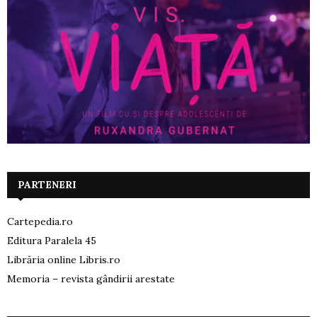
PARTENERI
Cartepedia.ro
Editura Paralela 45
Librăria online Libris.ro
Memoria – revista gândirii arestate