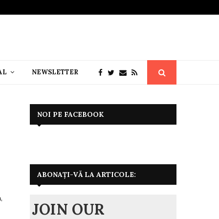
AL
NEWSLETTER
NOI PE FACEBOOK
ABONAȚI-VĂ LA ARTICOLE:
,
JOIN OUR