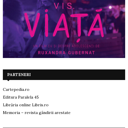
PARTENERI
Cartepedia.ro
Editura Paralela 45
Librăria online Libris.ro
Memoria – revista gândirii arestate