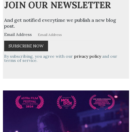
JOIN OUR NEWSLETTER
And get notified everytime we publish a new blog
post.
Email Address
By subscribing, you agree with our
privacy policy
and our
terms of service.