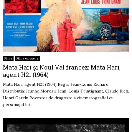
Filme
Filme europene
Mata Hari și Noul Val francez: Mata Hari,
agent H21 (1964)
Mata Hari, agent H21 (1964) Regia: Jean-Louis Richard
Distribuția: Jeanne Moreau, Jean-Louis Trintignant, Claude Rich,
Henri Garcin Povestea de dragoste a cinematografiei cu
personajul lui...