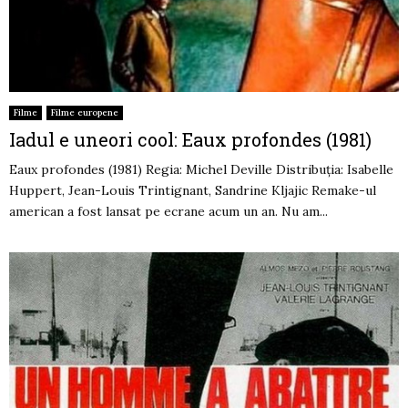
Filme
Filme europene
Iadul e uneori cool: Eaux profondes (1981)
Eaux profondes (1981) Regia: Michel Deville Distribuția: Isabelle
Huppert, Jean-Louis Trintignant, Sandrine Kljajic Remake-ul
american a fost lansat pe ecrane acum un an. Nu am...