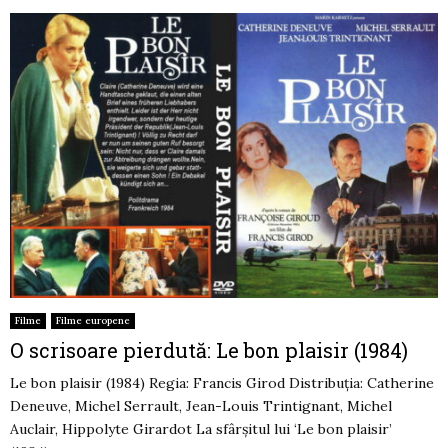
Filme
Filme europene
O scrisoare pierdută: Le bon plaisir (1984)
Le bon plaisir (1984) Regia: Francis Girod Distribuția: Catherine
Deneuve, Michel Serrault, Jean-Louis Trintignant, Michel
Auclair, Hippolyte Girardot La sfârșitul lui ‘Le bon plaisir’