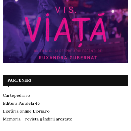
PARTENERI
Cartepedia.ro
Editura Paralela 45
Librăria online Libris.ro
Memoria – revista gândirii arestate