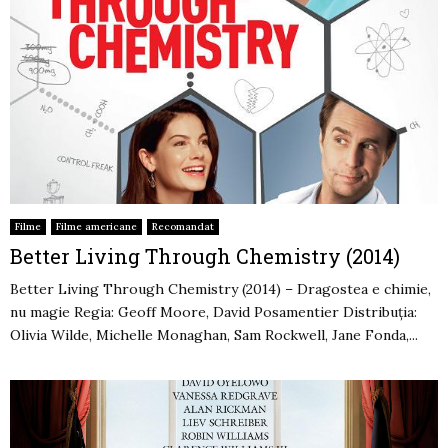
Filme
Filme americane
Recomandat
Better Living Through Chemistry (2014)
Better Living Through Chemistry (2014) – Dragostea e chimie,
nu magie Regia: Geoff Moore, David Posamentier Distribuția:
Olivia Wilde, Michelle Monaghan, Sam Rockwell, Jane Fonda,...