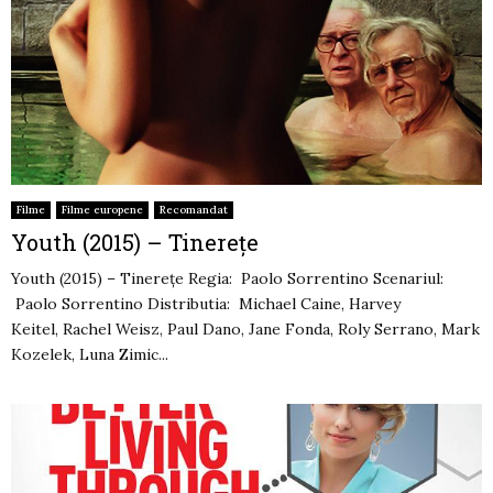
Filme
Filme europene
Recomandat
Youth (2015) – Tinerețe
Youth (2015) – Tinerețe Regia: Paolo Sorrentino Scenariul:
Paolo Sorrentino Distributia: Michael Caine, Harvey
Keitel, Rachel Weisz, Paul Dano, Jane Fonda, Roly Serrano, Mark
Kozelek, Luna Zimic...