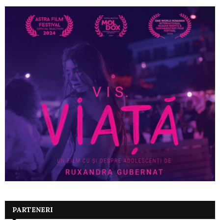
PARTENERI