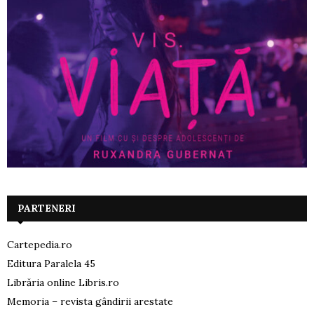
PARTENERI
Cartepedia.ro
Editura Paralela 45
Librăria online Libris.ro
Memoria – revista gândirii arestate