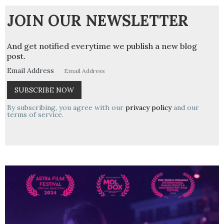
JOIN OUR NEWSLETTER
And get notified everytime we publish a new blog
post.
Email Address
By subscribing, you agree with our
privacy policy
and our
terms of service.