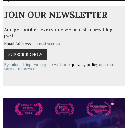
JOIN OUR NEWSLETTER
And get notified everytime we publish a new blog
post.
Email Address
By subscribing, you agree with our
privacy policy
and our
terms of service.