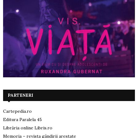
PARTENERI
Cartepedia.ro
Editura Paralela 45
Librăria online Libris.ro
Memoria – revista gândirii arestate