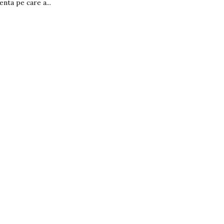
uenta pe care a...