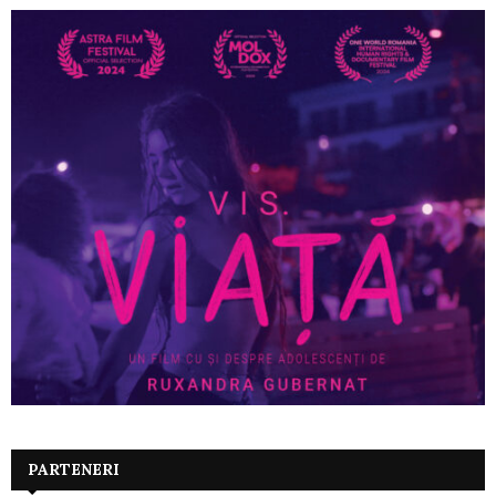
PARTENERI