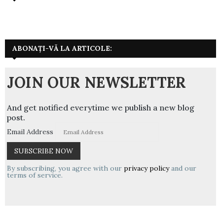
ABONAȚI-VĂ LA ARTICOLE:
JOIN OUR NEWSLETTER
And get notified everytime we publish a new blog
post.
Email Address
By subscribing, you agree with our
privacy policy
and our
terms of service.