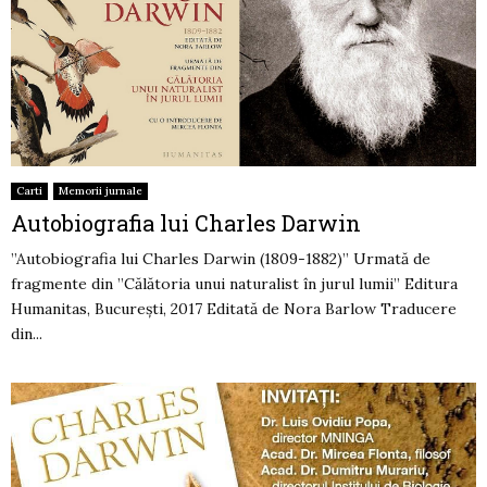
Carti
Memorii jurnale
Autobiografia lui Charles Darwin
”Autobiografia lui Charles Darwin (1809-1882)” Urmată de
fragmente din ”Călătoria unui naturalist în jurul lumii” Editura
Humanitas, București, 2017 Editată de Nora Barlow Traducere
din...