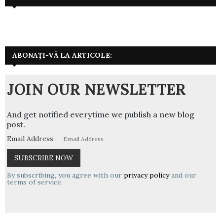
ABONAȚI-VĂ LA ARTICOLE:
JOIN OUR NEWSLETTER
And get notified everytime we publish a new blog
post.
Email Address
By subscribing, you agree with our
privacy policy
and our
terms of service.