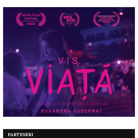
PARTENERI