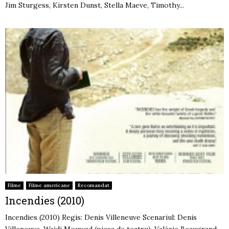
Jim Sturgess, Kirsten Dunst, Stella Maeve, Timothy...
Filme
Filme americane
Recomandat
Incendies (2010)
Incendies (2010) Regis: Denis Villeneuve Scenariul: Denis