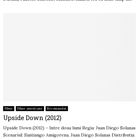
Filme
Filme americane
Recomandat
Upside Down (2012)
Upside Down (2012) – Intre doua lumi Regia: Juan Diego Solanas
Scenariul: Santiango Amigorena, Juan Diego Solanas Distributia: