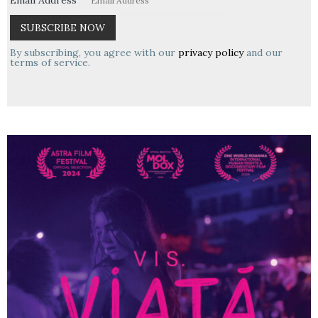
Email Address
By subscribing, you agree with our
privacy policy
and our
terms of service.