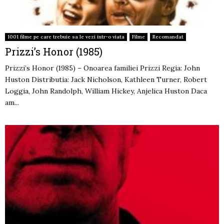
1001 filme pe care trebuie sa le vezi intr-o viata
Filme
Recomandat
Prizzi’s Honor (1985)
Prizzi’s Honor (1985) – Onoarea familiei Prizzi Regia: John
Huston Distributia: Jack Nicholson, Kathleen Turner, Robert
Loggia, John Randolph, William Hickey, Anjelica Huston Daca
am...