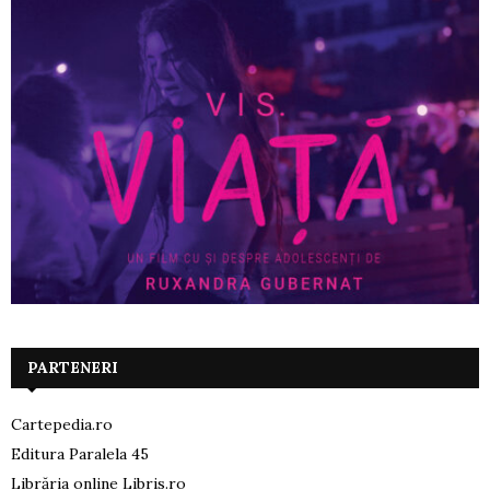
PARTENERI
Cartepedia.ro
Editura Paralela 45
Librăria online Libris.ro