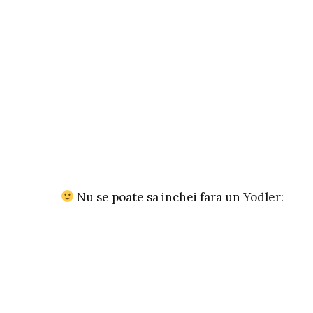
Nu se poate sa inchei fara un Yodler: