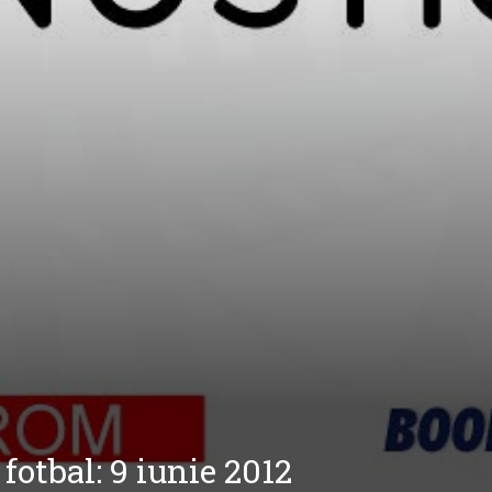
 fotbal: 9 iunie 2012