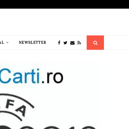
AL
NEWSLETTER