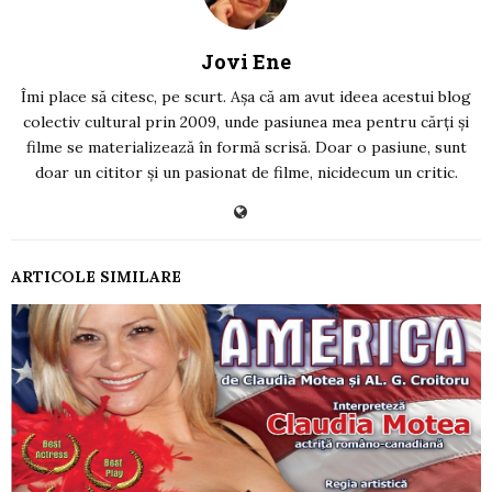
Jovi Ene
Îmi place să citesc, pe scurt. Așa că am avut ideea acestui blog
colectiv cultural prin 2009, unde pasiunea mea pentru cărți și
filme se materializează în formă scrisă. Doar o pasiune, sunt
doar un cititor și un pasionat de filme, nicidecum un critic.
ARTICOLE SIMILARE