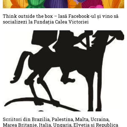
Think outside the box – lasă Facebook-ul şi vino să
socializezi la Fundaţia Calea Victoriei
Scriitori din Brazilia, Palestina, Malta, Ucraina,
Marea Britanie, Italia, Ungaria, Elveția și Republica