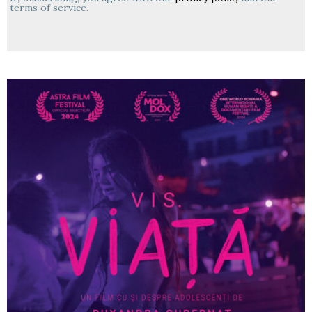
terms of service.