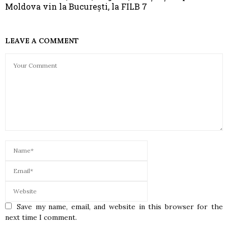
Moldova vin la București, la FILB 7
LEAVE A COMMENT
Save my name, email, and website in this browser for the
next time I comment.