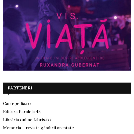
PARTENERI
Cartepedia.ro
Editura Paralela 45
Librăria online Libris.ro
Memoria – revista gândirii arestate