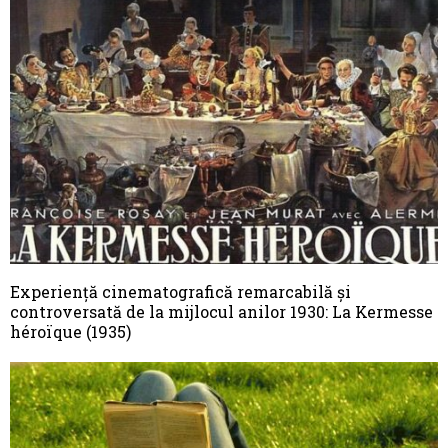
Experiență cinematografică remarcabilă și
controversată de la mijlocul anilor 1930: La Kermesse
héroïque (1935)