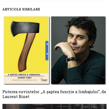
ARTICOLE SIMILARE
Puterea cuvintelor: „A șaptea funcție a limbajului”, de
Laurent Binet