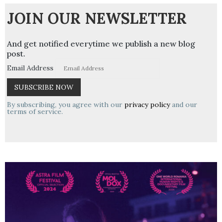
JOIN OUR NEWSLETTER
And get notified everytime we publish a new blog
post.
Email Address
By subscribing, you agree with our
privacy policy
and our
terms of service.