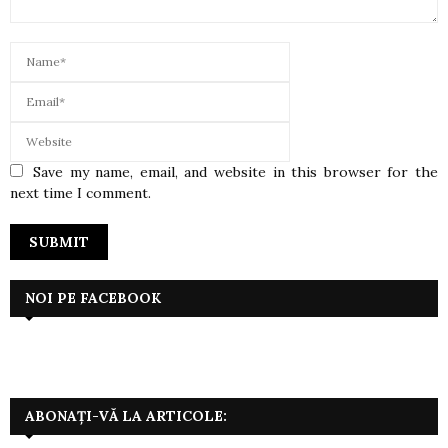
Save my name, email, and website in this browser for the
next time I comment.
NOI PE FACEBOOK
ABONAȚI-VĂ LA ARTICOLE: