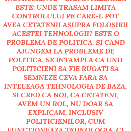
ESTE: UNDE TRASAM LIMITA
CONTROLULUI PE CARE-L POT
AVEA CETATENII ASUPRA FOLOSIRII
ACESTEI TEHNOLOGII? ESTE O
PROBLEMA DE POLITICA. SI CAND
AJUNGEM LA PROBLEME DE
POLITICA, SE INTAMPLA CA UNII
POLITICIENI SA FIE RUGATI SA
SEMNEZE CEVA FARA SA
INTELEAGA TEHNOLOGIA DE BAZA,
SI CRED CA NOI, CA CETATENI,
AVEM UN ROL, NU DOAR SA
EXPLICAM, INCLUSIV
POLITICIENILOR, CUM
FUNCTIONEAZA TEHNOLOGIA, CI