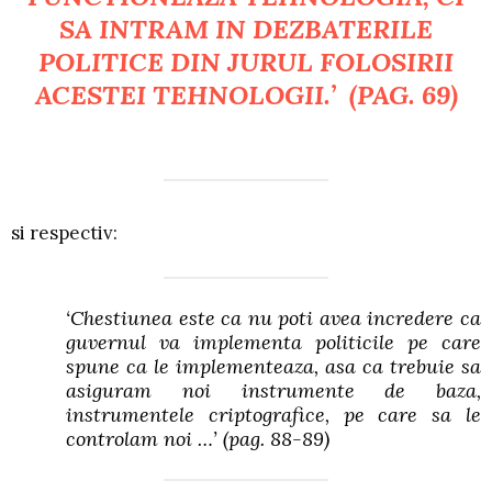
SA INTRAM IN DEZBATERILE
POLITICE DIN JURUL FOLOSIRII
ACESTEI TEHNOLOGII.’
(PAG. 69)
si respectiv:
‘Chestiunea este ca nu poti avea incredere ca
guvernul va implementa politicile pe care
spune ca le implementeaza, asa ca trebuie sa
asiguram noi instrumente de baza,
instrumentele criptografice, pe care sa le
controlam noi …’
(pag. 88-89)