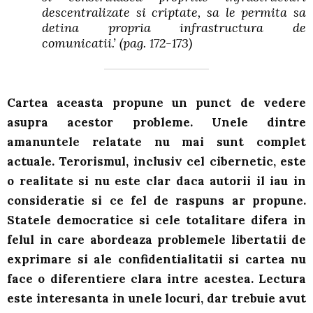
descentralizate si criptate, sa le permita sa
detina propria infrastructura de
comunicatii.’
(pag. 172-173)
Cartea aceasta propune un punct de vedere
asupra acestor probleme. Unele dintre
amanuntele relatate nu mai sunt complet
actuale. Terorismul, inclusiv cel cibernetic, este
o realitate si nu este clar daca autorii il iau in
consideratie si ce fel de raspuns ar propune.
Statele democratice si cele totalitare difera in
felul in care abordeaza problemele libertatii de
exprimare si ale confidentialitatii si cartea nu
face o diferentiere clara intre acestea. Lectura
este interesanta in unele locuri, dar trebuie avut