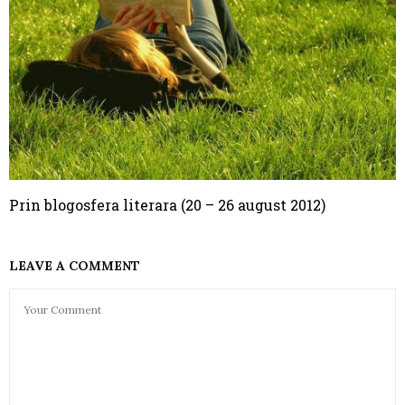
Prin blogosfera literara (20 – 26 august 2012)
LEAVE A COMMENT