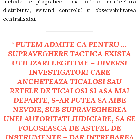
metode criptografice insa intr-o arhitectura
distribuita, evitand controlul si observabilitatea
centralizata).
‘ PUTEM ADMITE CA PENTRU …
SUPRAVEGHERE TACTICA EXISTA
UTILIZARI LEGITIME – DIVERSI
INVESTIGATORI CARE
ANCHETEAZA TICALOSI SAU
RETELE DE TICALOSI SI ASA MAI
DEPARTE, S-AR PUTEA SA AIBE
NEVOIE, SUB SUPRAVEGHEREA
UNEI AUTORITATI JUDICIARE, SA SE
FOLOSEASCA DE ASTFEL DE
INSTRUMENTE – DAR INTREBAREA