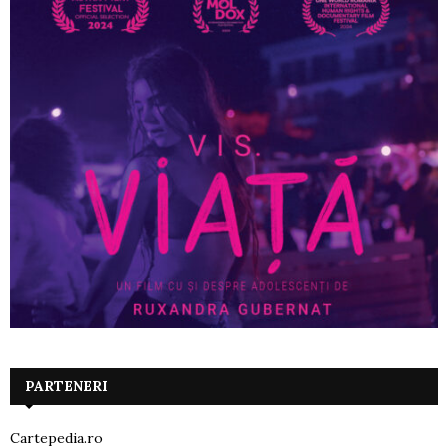
PARTENERI
Cartepedia.ro