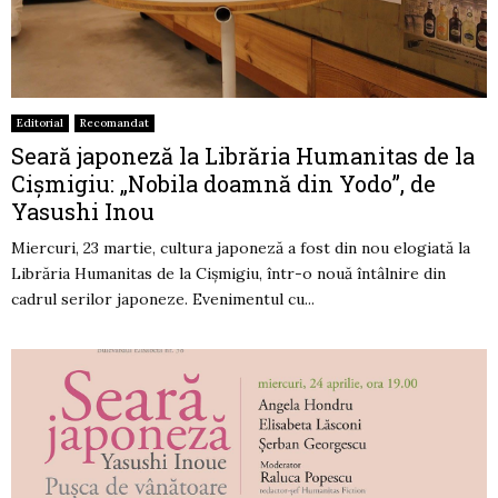
Editorial
Recomandat
Seară japoneză la Librăria Humanitas de la
Cișmigiu: „Nobila doamnă din Yodo”, de
Yasushi Inou
Miercuri, 23 martie, cultura japoneză a fost din nou elogiată la
Librăria Humanitas de la Cișmigiu, într-o nouă întâlnire din
cadrul serilor japoneze. Evenimentul cu...