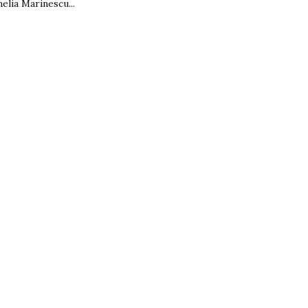
elia Marinescu...