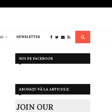
AL
NEWSLETTER
NOI PE FACEBOOK
ABONAȚI-VĂ LA ARTICOLE:
JOIN OUR