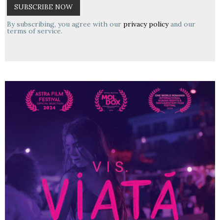
By subscribing, you agree with our
privacy policy
and our
terms of service.