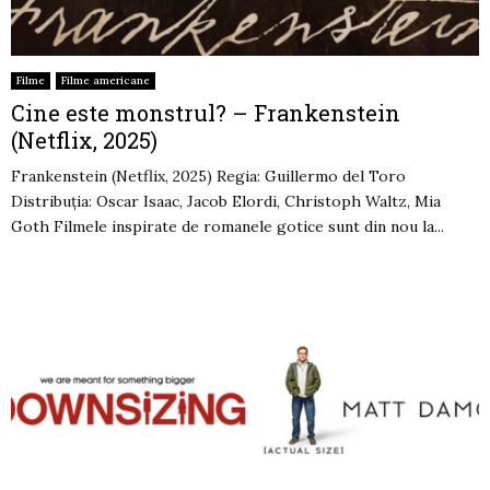
Filme
Filme americane
Cine este monstrul? – Frankenstein
(Netflix, 2025)
Frankenstein (Netflix, 2025) Regia: Guillermo del Toro
Distribuția: Oscar Isaac, Jacob Elordi, Christoph Waltz, Mia
Goth Filmele inspirate de romanele gotice sunt din nou la...