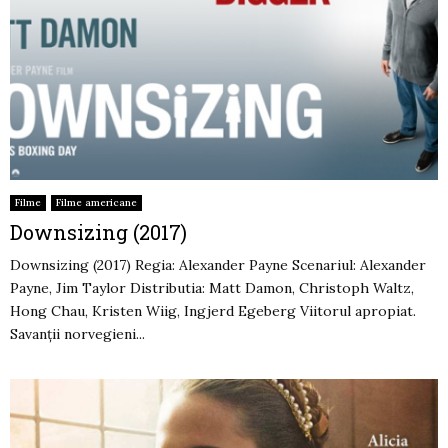
Filme
Filme americane
Downsizing (2017)
Downsizing (2017) Regia: Alexander Payne Scenariul: Alexander
Payne, Jim Taylor Distributia: Matt Damon, Christoph Waltz,
Hong Chau, Kristen Wiig, Ingjerd Egeberg Viitorul apropiat.
Savanții norvegieni...