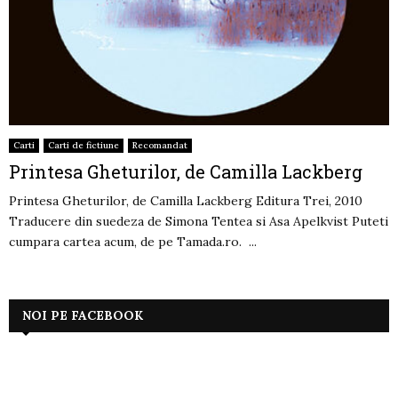
Carti
Carti de fictiune
Recomandat
Printesa Gheturilor, de Camilla Lackberg
Printesa Gheturilor, de Camilla Lackberg Editura Trei, 2010
Traducere din suedeza de Simona Tentea si Asa Apelkvist Puteti
cumpara cartea acum, de pe Tamada.ro. ...
NOI PE FACEBOOK