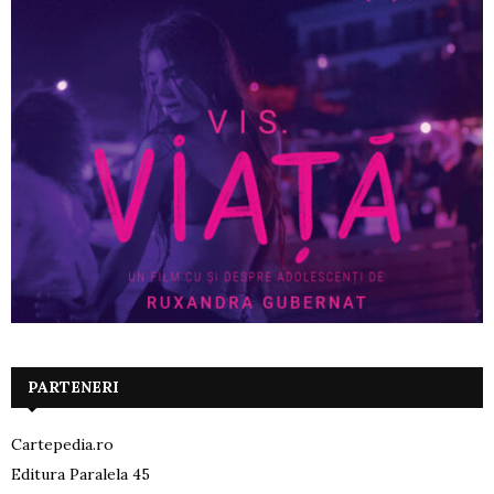
PARTENERI
Cartepedia.ro
Editura Paralela 45