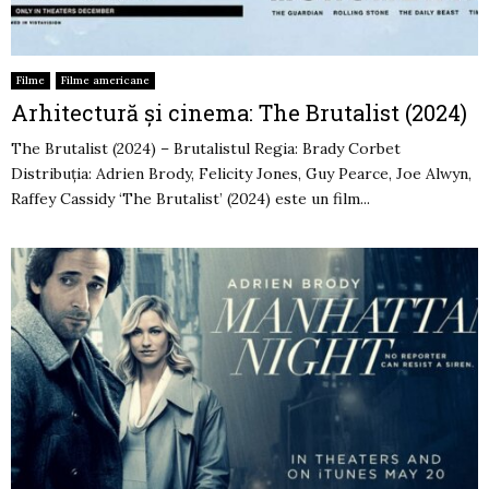
Filme
Filme americane
Arhitectură și cinema: The Brutalist (2024)
The Brutalist (2024) – Brutalistul Regia: Brady Corbet
Distribuția: Adrien Brody, Felicity Jones, Guy Pearce, Joe Alwyn,
Raffey Cassidy ‘The Brutalist’ (2024) este un film...