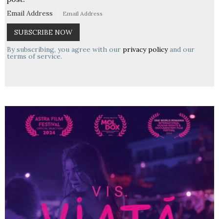
Email Address
By subscribing, you agree with our
privacy policy
and our
terms of service.