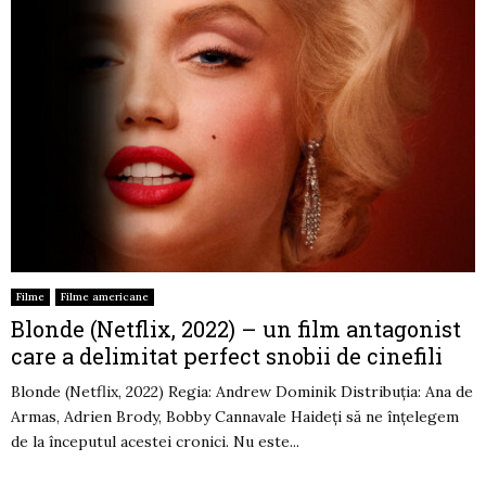
Filme
Filme americane
Blonde (Netflix, 2022) – un film antagonist
care a delimitat perfect snobii de cinefili
Blonde (Netflix, 2022) Regia: Andrew Dominik Distribuția: Ana de
Armas, Adrien Brody, Bobby Cannavale Haideți să ne înțelegem
de la începutul acestei cronici. Nu este...