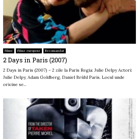
Filme
Filme europene
Recomandat
2 Days in Paris (2007)
2 Days in Paris (2007) – 2 zile la Paris Regia: Julie Delpy Actori:
Julie Delpy, Adam Goldberg, Daniel Brühl Paris. Locul unde
oricine se...