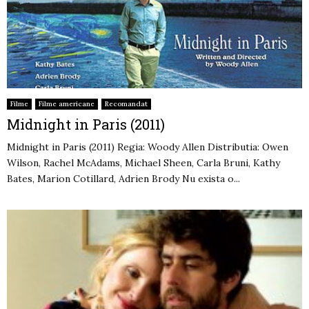
Filme
Filme americane
Recomandat
Midnight in Paris (2011)
Midnight in Paris (2011) Regia: Woody Allen Distributia: Owen
Wilson, Rachel McAdams, Michael Sheen, Carla Bruni, Kathy
Bates, Marion Cotillard, Adrien Brody Nu exista o...