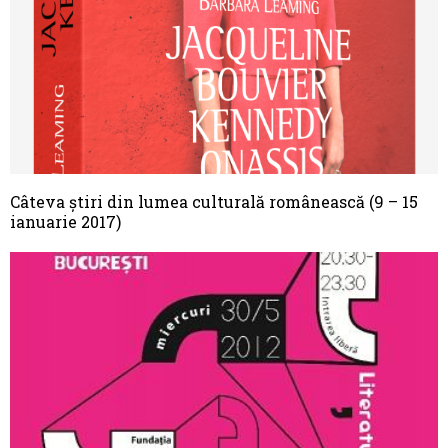
Câteva știri din lumea culturală românească (9 – 15
ianuarie 2017)