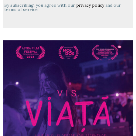
By subscribing, you agree with our
privacy policy
and our
terms of service.