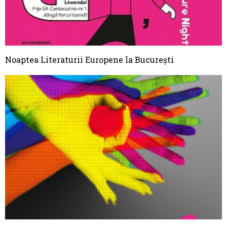
Noaptea Literaturii Europene la Bucureşti