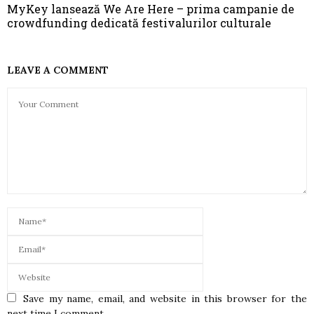
MyKey lansează We Are Here – prima campanie de
crowdfunding dedicată festivalurilor culturale
LEAVE A COMMENT
Save my name, email, and website in this browser for the
next time I comment.