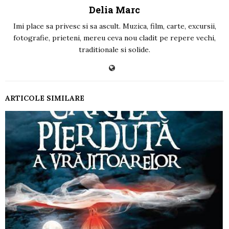
Delia Marc
Imi place sa privesc si sa ascult. Muzica, film, carte, excursii,
fotografie, prieteni, mereu ceva nou cladit pe repere vechi,
traditionale si solide.
ARTICOLE SIMILARE