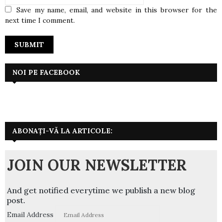
Save my name, email, and website in this browser for the
next time I comment.
NOI PE FACEBOOK
ABONAȚI-VĂ LA ARTICOLE:
JOIN OUR NEWSLETTER
And get notified everytime we publish a new blog
post.
Email Address