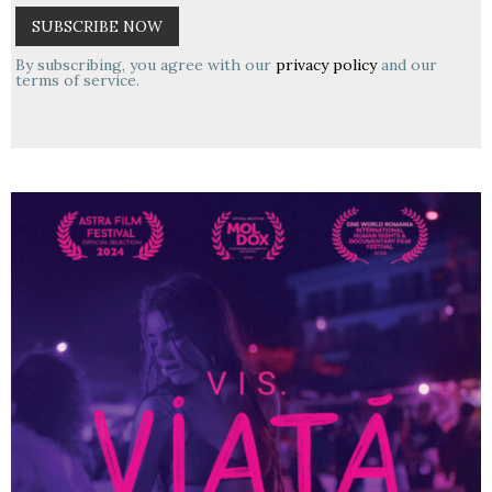
By subscribing, you agree with our
privacy policy
and our
terms of service.