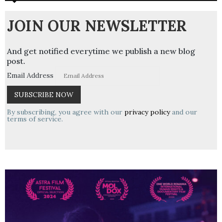
JOIN OUR NEWSLETTER
And get notified everytime we publish a new blog
post.
Email Address
By subscribing, you agree with our
privacy policy
and our
terms of service.