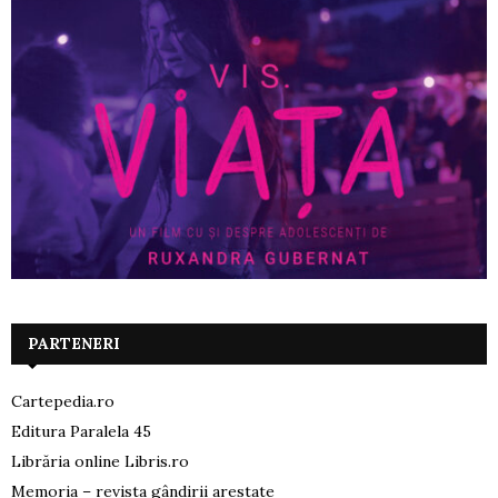
PARTENERI
Cartepedia.ro
Editura Paralela 45
Librăria online Libris.ro
Memoria – revista gândirii arestate