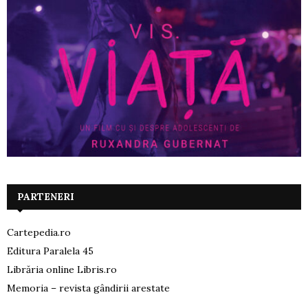
PARTENERI
Cartepedia.ro
Editura Paralela 45
Librăria online Libris.ro
Memoria – revista gândirii arestate