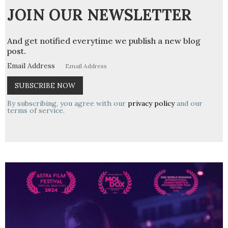
JOIN OUR NEWSLETTER
And get notified everytime we publish a new blog
post.
Email Address
By subscribing, you agree with our
privacy policy
and our
terms of service.