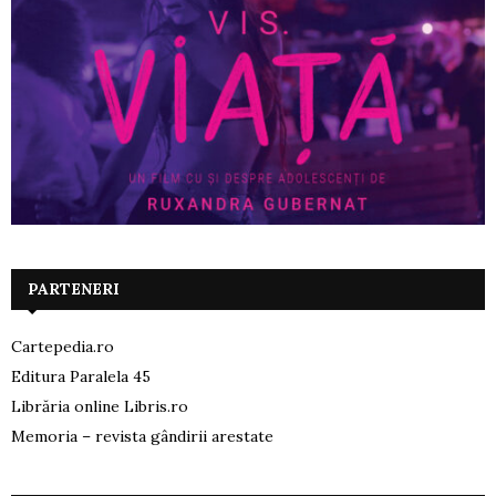
PARTENERI
Cartepedia.ro
Editura Paralela 45
Librăria online Libris.ro
Memoria – revista gândirii arestate