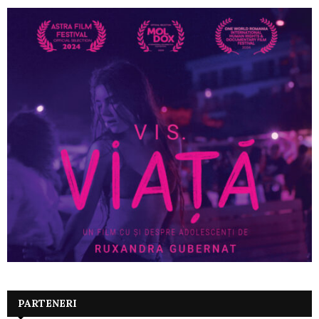
PARTENERI