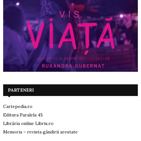
PARTENERI
Cartepedia.ro
Editura Paralela 45
Librăria online Libris.ro
Memoria – revista gândirii arestate