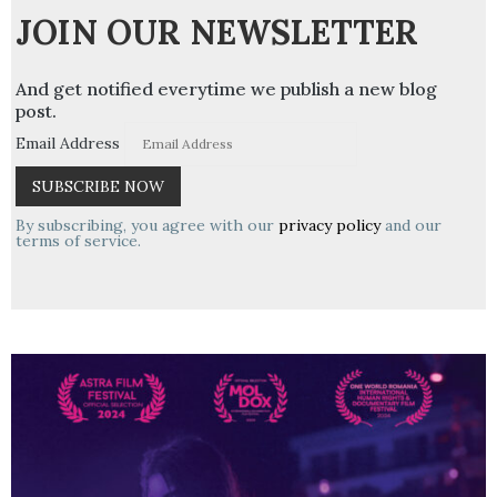
JOIN OUR NEWSLETTER
And get notified everytime we publish a new blog
post.
Email Address
By subscribing, you agree with our
privacy policy
and our
terms of service.