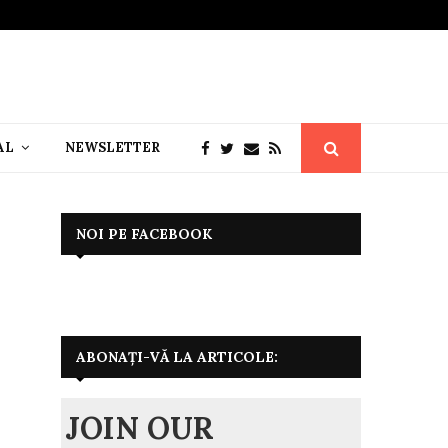
AL
NEWSLETTER
NOI PE FACEBOOK
ABONAȚI-VĂ LA ARTICOLE:
JOIN OUR