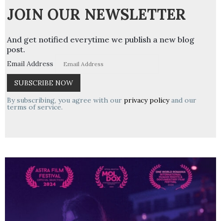
JOIN OUR NEWSLETTER
And get notified everytime we publish a new blog
post.
Email Address
By subscribing, you agree with our
privacy policy
and our
terms of service.