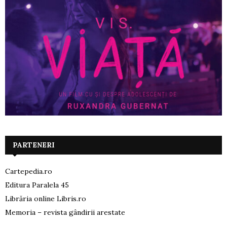
PARTENERI
Cartepedia.ro
Editura Paralela 45
Librăria online Libris.ro
Memoria – revista gândirii arestate