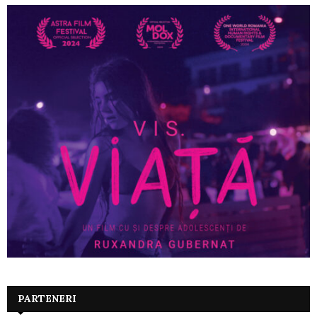
PARTENERI