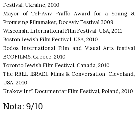
Festival, Ukraine, 2010
Mayor of Tel-Aviv -Yaffo Award for a Young &
Promising Filmmaker, DocAviv Festival 2009
Wisconsin International Film Festival, USA, 2011
Boston Jewish Film Festival, USA, 2010
Rodos International Film and Visual Arts festival
ECOFILMS, Greece, 2010
Toronto Jewish Film Festival, Canada, 2010
The REEL ISRAEL Films & Conversation, Cleveland,
USA, 2010
Krakow Int’l Documentar Film Festival, Poland, 2010
Nota: 9/10