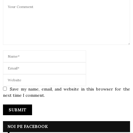
Save my name, email, and website in this browser for the
next time I comment.
NOI PE FACEBOOK