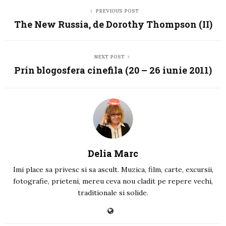
PREVIOUS POST
The New Russia, de Dorothy Thompson (II)
NEXT POST
Prin blogosfera cinefila (20 – 26 iunie 2011)
Delia Marc
Imi place sa privesc si sa ascult. Muzica, film, carte, excursii,
fotografie, prieteni, mereu ceva nou cladit pe repere vechi,
traditionale si solide.