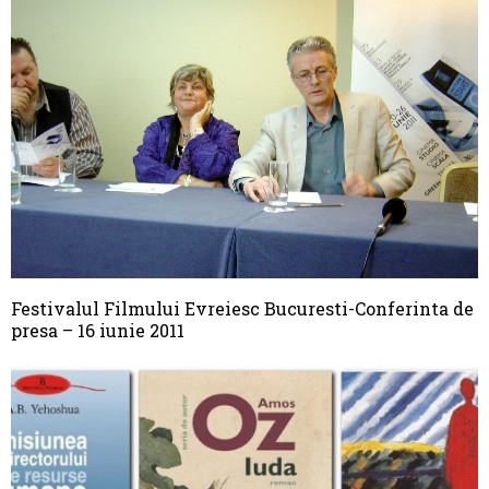
Festivalul Filmului Evreiesc Bucuresti-Conferinta de
presa – 16 iunie 2011