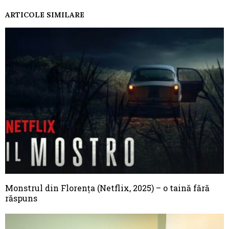
ARTICOLE SIMILARE
Monstrul din Florența (Netflix, 2025) – o taină fără
răspuns