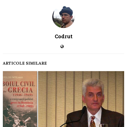
Codrut
ARTICOLE SIMILARE