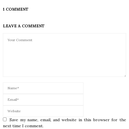
1 COMMENT
LEAVE A COMMENT
Save my name, email, and website in this browser for the
next time I comment.