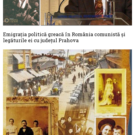
Emigrația politică greacă în România comunistă și
legăturile ei cu județul Prahova