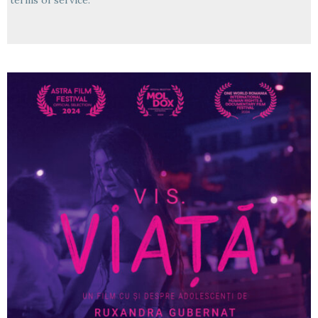
terms of service.