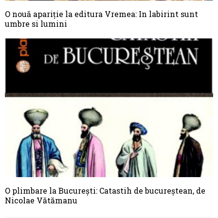
O nouă apariţie la editura Vremea: In labirint sunt
umbre si lumini
O plimbare la București: Catastih de bucureștean, de
Nicolae Vătămanu