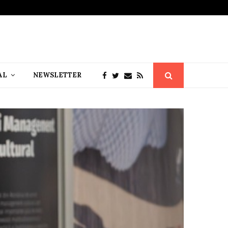
AL
NEWSLETTER