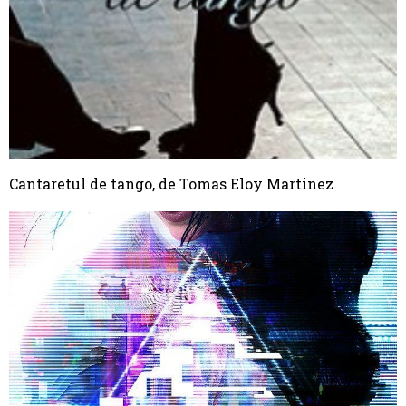
Cantaretul de tango, de Tomas Eloy Martinez