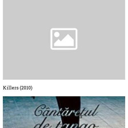
Killers (2010)