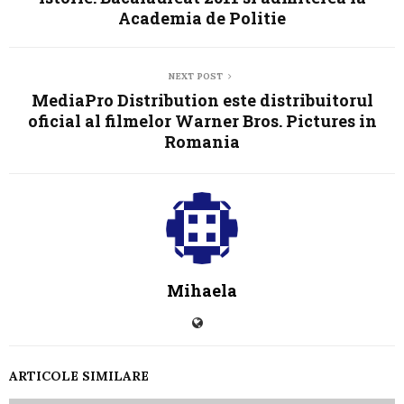
Academia de Politie
NEXT POST
MediaPro Distribution este distribuitorul
oficial al filmelor Warner Bros. Pictures in
Romania
Mihaela
ARTICOLE SIMILARE