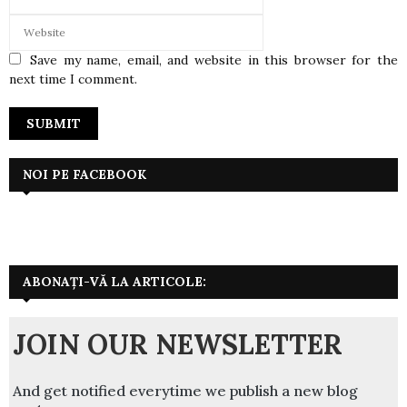
Save my name, email, and website in this browser for the
next time I comment.
NOI PE FACEBOOK
ABONAȚI-VĂ LA ARTICOLE:
JOIN OUR NEWSLETTER
And get notified everytime we publish a new blog