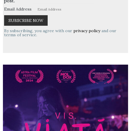
post.
Email Address
By subscribing, you agree with our
privacy policy
and our
terms of service.