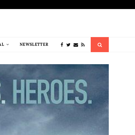
AL
NEWSLETTER