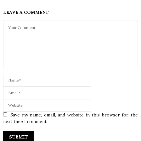
LEAVE A COMMENT
Save my name, email, and website in this browser for the
next time I comment.