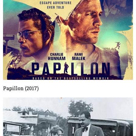
Papillon (2017)