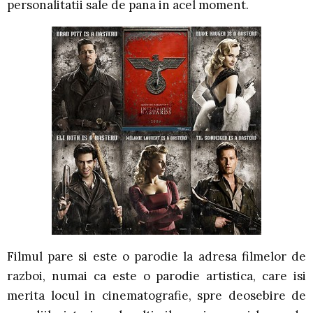
personalitatii sale de pana in acel moment.
Filmul pare si este o parodie la adresa filmelor de
razboi, numai ca este o parodie artistica, care isi
merita locul in cinematografie, spre deosebire de