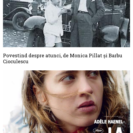
Povestind despre atunci, de Monica Pillat şi Barbu
Cioculescu