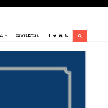
AL
NEWSLETTER