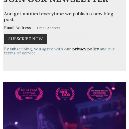
And get notified everytime we publish a new blog
post.
Email Address
By subscribing, you agree with our
privacy policy
and our
terms of service.