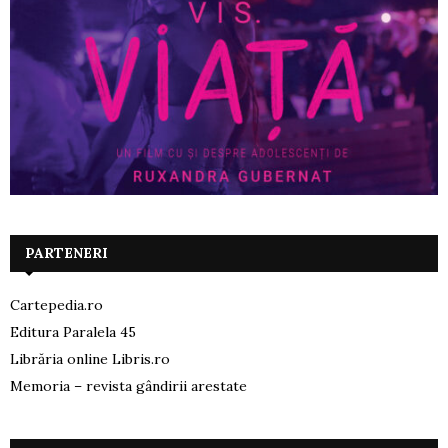
PARTENERI
Cartepedia.ro
Editura Paralela 45
Librăria online Libris.ro
Memoria – revista gândirii arestate