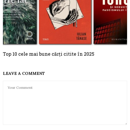
Top 10 cele mai bune cărți citite în 2025
LEAVE A COMMENT