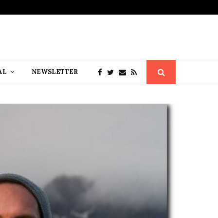
AL
NEWSLETTER