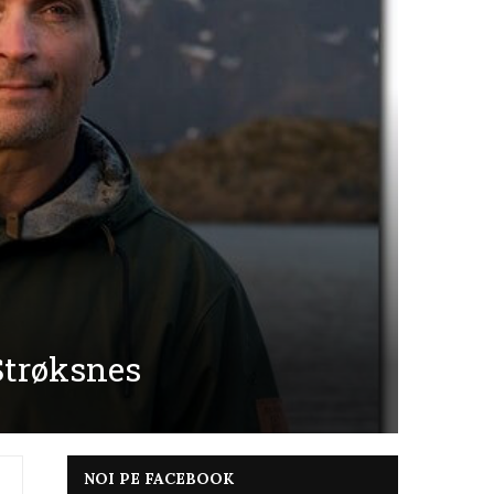
Strøksnes
NOI PE FACEBOOK