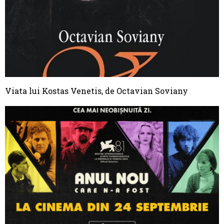
Viata lui Kostas Venetis, de Octavian Soviany