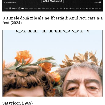
Ultimele două zile ale ne-libertății: Anul Nou care n-a
fost (2024)
Satyricon (1969)