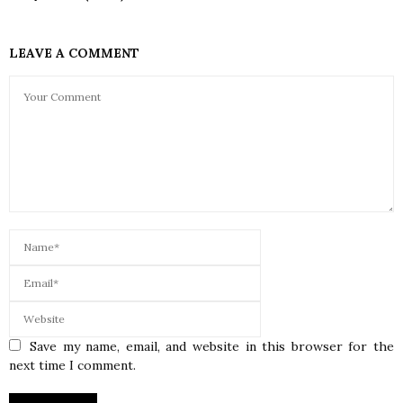
LEAVE A COMMENT
Save my name, email, and website in this browser for the
next time I comment.