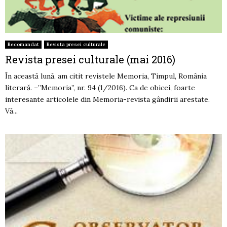
Recomandat
Revista presei culturale
Revista presei culturale (mai 2016)
În această lună, am citit revistele Memoria, Timpul, România
literară. –”Memoria”, nr. 94 (1/2016). Ca de obicei, foarte
interesante articolele din Memoria-revista gândirii arestate.
Vă...