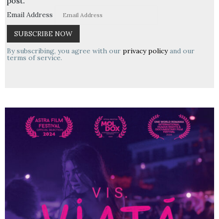
post.
Email Address
By subscribing, you agree with our
privacy policy
and our
terms of service.