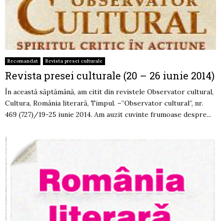
Recomandat
Revista presei culturale
Revista presei culturale (20 – 26 iunie 2014)
În această săptămână, am citit din revistele Observator cultural,
Cultura, România literară, Timpul. –”Observator cultural”, nr.
469 (727)/19-25 iunie 2014. Am auzit cuvinte frumoase despre...