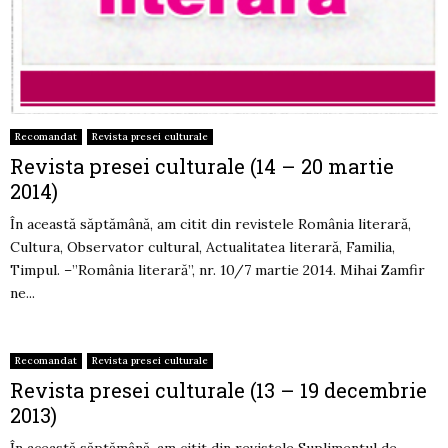
Recomandat
Revista presei culturale
Revista presei culturale (14 – 20 martie
2014)
În această săptămână, am citit din revistele România literară,
Cultura, Observator cultural, Actualitatea literară, Familia,
Timpul. –”România literară”, nr. 10/7 martie 2014. Mihai Zamfir
ne...
Recomandat
Revista presei culturale
Revista presei culturale (13 – 19 decembrie
2013)