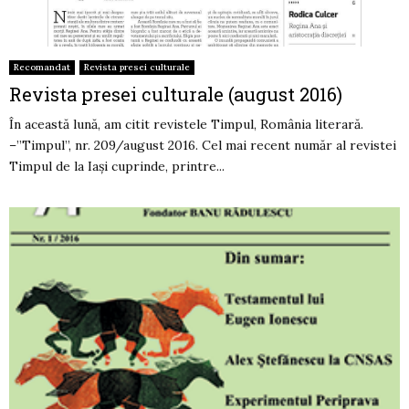
Recomandat
Revista presei culturale
Revista presei culturale (august 2016)
În această lună, am citit revistele Timpul, România literară.
–”Timpul”, nr. 209/august 2016. Cel mai recent număr al revistei
Timpul de la Iași cuprinde, printre...