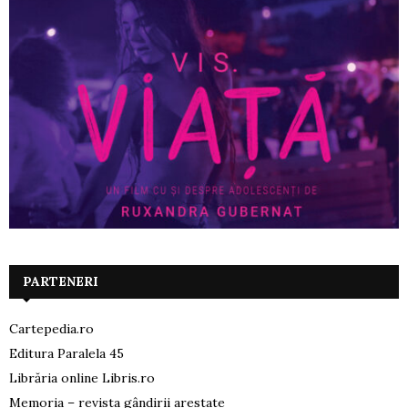
PARTENERI
Cartepedia.ro
Editura Paralela 45
Librăria online Libris.ro
Memoria – revista gândirii arestate