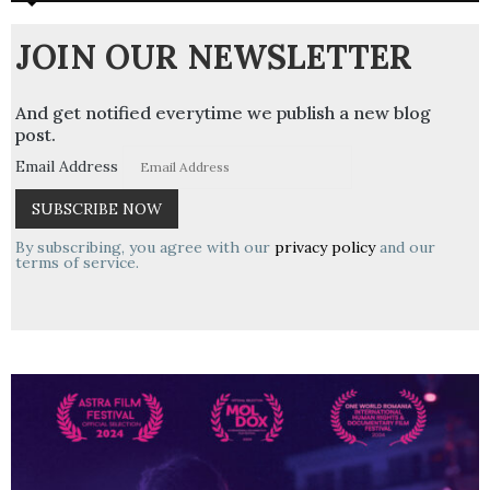
JOIN OUR NEWSLETTER
And get notified everytime we publish a new blog
post.
Email Address
By subscribing, you agree with our
privacy policy
and our
terms of service.