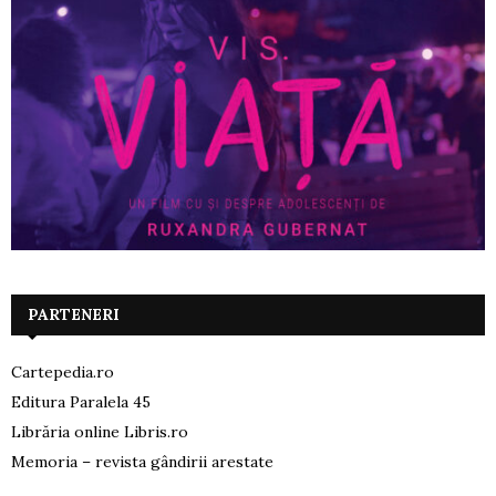
PARTENERI
Cartepedia.ro
Editura Paralela 45
Librăria online Libris.ro
Memoria – revista gândirii arestate