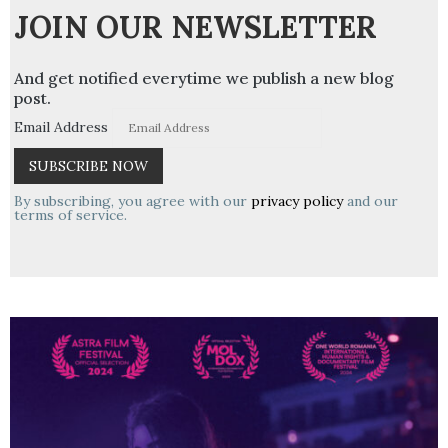
JOIN OUR NEWSLETTER
And get notified everytime we publish a new blog
post.
Email Address
By subscribing, you agree with our
privacy policy
and our
terms of service.