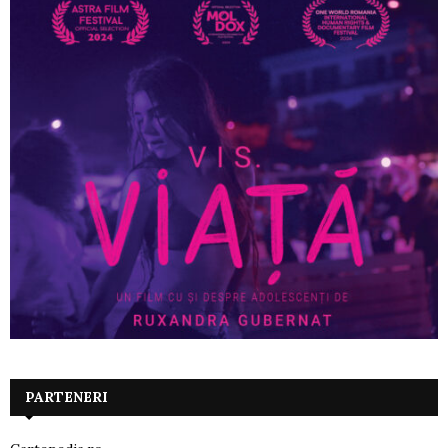
PARTENERI