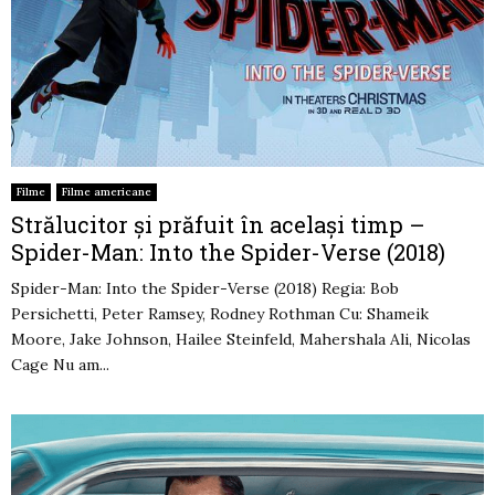
Filme
Filme americane
Strălucitor și prăfuit în același timp –
Spider-Man: Into the Spider-Verse (2018)
Spider-Man: Into the Spider-Verse (2018) Regia: Bob
Persichetti, Peter Ramsey, Rodney Rothman Cu: Shameik
Moore, Jake Johnson, Hailee Steinfeld, Mahershala Ali, Nicolas
Cage Nu am...