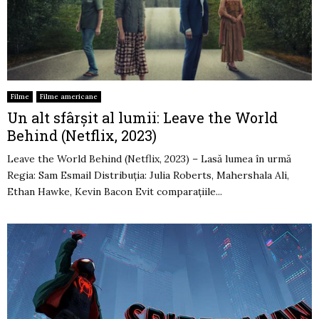
Filme
Filme americane
Un alt sfârșit al lumii: Leave the World
Behind (Netflix, 2023)
Leave the World Behind (Netflix, 2023) – Lasă lumea în urmă
Regia: Sam Esmail Distribuția: Julia Roberts, Mahershala Ali,
Ethan Hawke, Kevin Bacon Evit comparațiile...