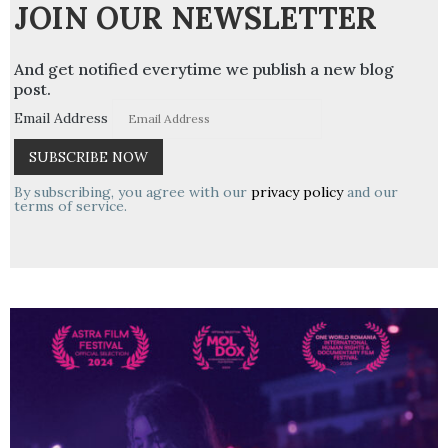
JOIN OUR NEWSLETTER
And get notified everytime we publish a new blog
post.
Email Address
By subscribing, you agree with our
privacy policy
and our
terms of service.