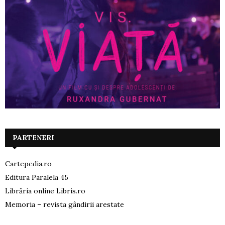
PARTENERI
Cartepedia.ro
Editura Paralela 45
Librăria online Libris.ro
Memoria – revista gândirii arestate