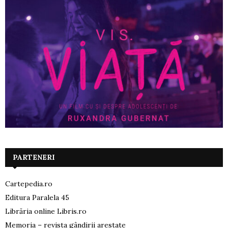
PARTENERI
Cartepedia.ro
Editura Paralela 45
Librăria online Libris.ro
Memoria – revista gândirii arestate