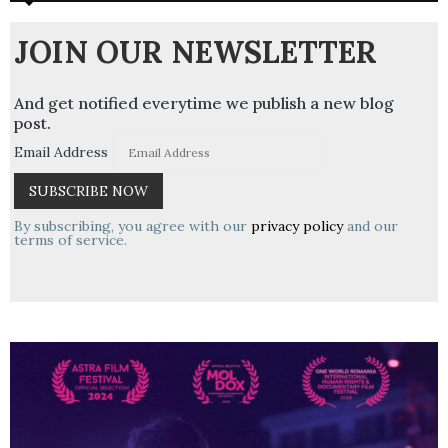
JOIN OUR NEWSLETTER
And get notified everytime we publish a new blog
post.
Email Address
By subscribing, you agree with our
privacy policy
and our
terms of service.