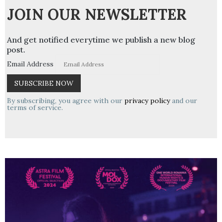
JOIN OUR NEWSLETTER
And get notified everytime we publish a new blog
post.
Email Address
By subscribing, you agree with our
privacy policy
and our
terms of service.